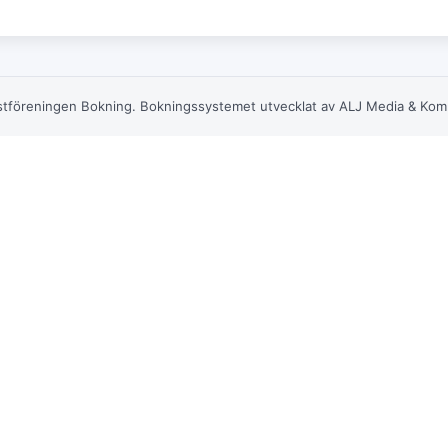
föreningen Bokning. Bokningssystemet utvecklat av ALJ Media & Komm