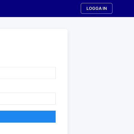
LOGGA IN