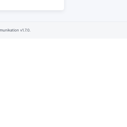
unikation v1.7.0.