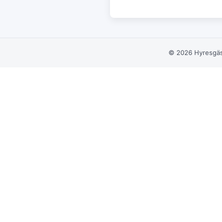
© 2026 Hyresgäst